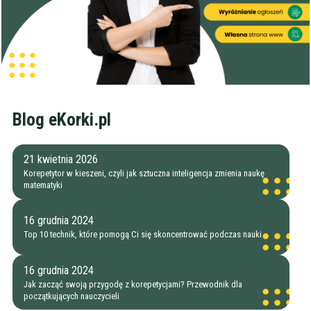
Blog eKorki.pl
21 kwietnia 2026
Korepetytor w kieszeni, czyli jak sztuczna inteligencja zmienia naukę
matematyki
16 grudnia 2024
Top 10 technik, które pomogą Ci się skoncentrować podczas nauki
16 grudnia 2024
Jak zacząć swoją przygodę z korepetycjami? Przewodnik dla
początkujących nauczycieli