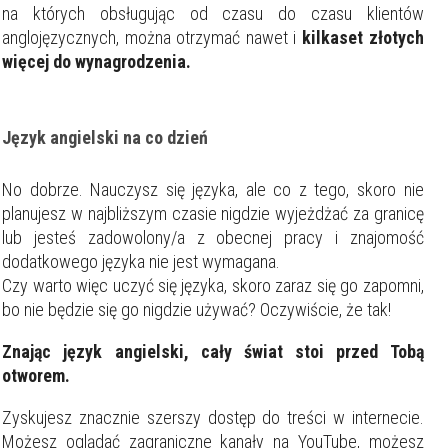
na których obsługując od czasu do czasu klientów
anglojęzycznych, można otrzymać nawet i
kilkaset złotych
więcej do wynagrodzenia.
Język angielski na co dzień
No dobrze. Nauczysz się języka, ale co z tego, skoro nie
planujesz w najbliższym czasie nigdzie wyjeżdżać za granicę
lub jesteś zadowolony/a z obecnej pracy i znajomość
dodatkowego języka nie jest wymagana.
Czy warto więc uczyć się języka, skoro zaraz się go zapomni,
bo nie będzie się go nigdzie używać? Oczywiście, że tak!
Znając język angielski, cały świat stoi przed Tobą
otworem.
Zyskujesz znacznie szerszy dostęp do treści w internecie.
Możesz oglądać zagraniczne kanały na YouTube, możesz