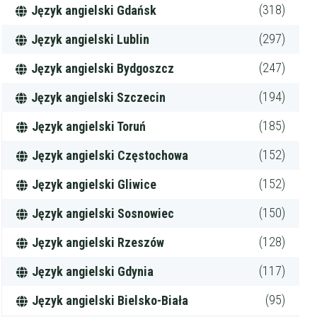
(318)
Język angielski Gdańsk
(297)
Język angielski Lublin
(247)
Język angielski Bydgoszcz
(194)
Język angielski Szczecin
(185)
Język angielski Toruń
(152)
Język angielski Częstochowa
(152)
Język angielski Gliwice
(150)
Język angielski Sosnowiec
(128)
Język angielski Rzeszów
(117)
Język angielski Gdynia
(95)
Język angielski Bielsko-Biała