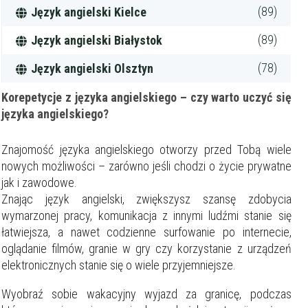
(89)
Język angielski Kielce
(89)
Język angielski Białystok
(78)
Język angielski Olsztyn
Korepetycje z języka angielskiego – czy warto uczyć się
języka angielskiego?
Znajomość języka angielskiego otworzy przed Tobą wiele
nowych możliwości – zarówno jeśli chodzi o życie prywatne
jak i zawodowe.
Znając język angielski, zwiększysz szansę zdobycia
wymarzonej pracy, komunikacja z innymi ludźmi stanie się
łatwiejsza, a nawet codzienne surfowanie po internecie,
oglądanie filmów, granie w gry czy korzystanie z urządzeń
elektronicznych stanie się o wiele przyjemniejsze.
Wyobraź sobie wakacyjny wyjazd za granicę, podczas