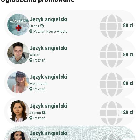
Język angielski
80 zł
Hanna
Poznań Nowe Miasto
Język angielski
80 zł
Wiktor
Poznań
Język angielski
80 zł
Małgorzata
Poznań
Język angielski
120 zł
Joanna
Poznań
Język angielski
Aneta