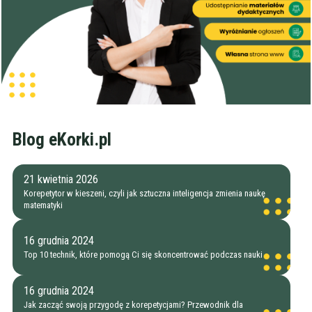
Blog eKorki.pl
21 kwietnia 2026
Korepetytor w kieszeni, czyli jak sztuczna inteligencja zmienia naukę
matematyki
16 grudnia 2024
Top 10 technik, które pomogą Ci się skoncentrować podczas nauki
16 grudnia 2024
Jak zacząć swoją przygodę z korepetycjami? Przewodnik dla