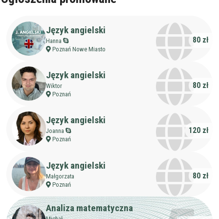
Język angielski
80 zł
Hanna
Poznań Nowe Miasto
Język angielski
80 zł
Wiktor
Poznań
Język angielski
120 zł
Joanna
Poznań
Język angielski
80 zł
Małgorzata
Poznań
Analiza matematyczna
Michał