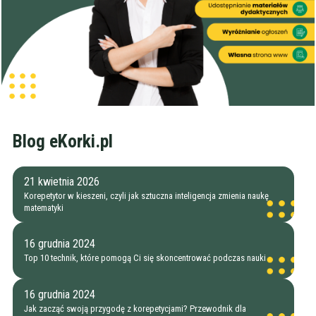
Blog eKorki.pl
21 kwietnia 2026
Korepetytor w kieszeni, czyli jak sztuczna inteligencja zmienia naukę
matematyki
16 grudnia 2024
Top 10 technik, które pomogą Ci się skoncentrować podczas nauki
16 grudnia 2024
Jak zacząć swoją przygodę z korepetycjami? Przewodnik dla