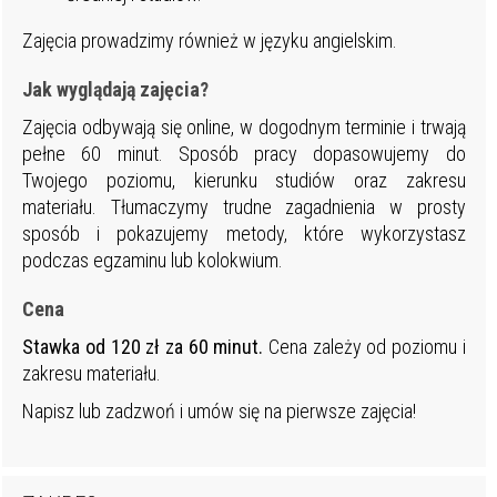
Zajęcia prowadzimy również w języku angielskim.
Jak wyglądają zajęcia?
Zajęcia odbywają się online, w dogodnym terminie i trwają
pełne 60 minut. Sposób pracy dopasowujemy do
Twojego poziomu, kierunku studiów oraz zakresu
materiału. Tłumaczymy trudne zagadnienia w prosty
sposób i pokazujemy metody, które wykorzystasz
podczas egzaminu lub kolokwium.
Cena
Stawka od 120 zł za 60 minut.
Cena zależy od poziomu i
zakresu materiału.
Napisz lub zadzwoń i umów się na pierwsze zajęcia!