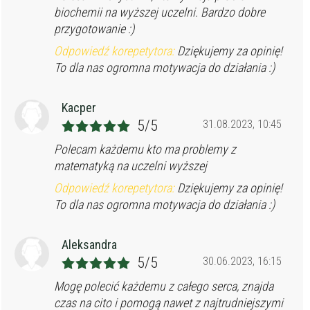
biochemii na wyższej uczelni. Bardzo dobre
przygotowanie :)
Odpowiedź korepetytora:
Dziękujemy za opinię!
To dla nas ogromna motywacja do działania :)
Kacper
5/5
31.08.2023, 10:45
Polecam każdemu kto ma problemy z
matematyką na uczelni wyższej
Odpowiedź korepetytora:
Dziękujemy za opinię!
To dla nas ogromna motywacja do działania :)
Aleksandra
5/5
30.06.2023, 16:15
Mogę polecić każdemu z całego serca, znajda
czas na cito i pomogą nawet z najtrudniejszymi