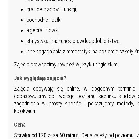
granice ciągów i funkcji,
pochodne i całki,
algebra liniowa,
statystyka i rachunek prawdopodobieństwa,
inne zagadnienia z matematyki na poziomie szkoły śre
Zajęcia prowadzimy również w języku angielskim.
Jak wyglądają zajęcia?
Zajęcia odbywają się online, w dogodnym terminie
dopasowujemy do Twojego poziomu, kierunku studiów o
zagadnienia w prosty sposób i pokazujemy metody, 
kolokwium.
Cena
Stawka od 120 zł za 60 minut.
Cena zależy od poziomu i z