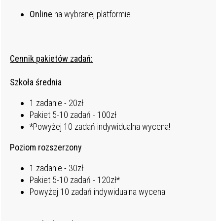
Online
na wybranej platformie
Cennik pakietów zadań:
Szkoła średnia
1 zadanie - 20zł
Pakiet 5-10 zadań - 100zł
*Powyżej 10 zadań indywidualna wycena!
Poziom rozszerzony
1 zadanie - 30zł
Pakiet 5-10 zadań - 120zł*
Powyżej 10 zadań indywidualna wycena!