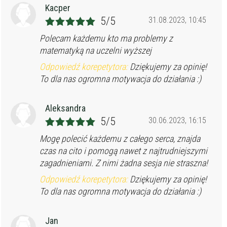
Kacper
5/5
31.08.2023, 10:45
Polecam każdemu kto ma problemy z
matematyką na uczelni wyższej
Odpowiedź korepetytora:
Dziękujemy za opinię!
To dla nas ogromna motywacja do działania :)
Aleksandra
5/5
30.06.2023, 16:15
Mogę polecić każdemu z całego serca, znajda
czas na cito i pomogą nawet z najtrudniejszymi
zagadnieniami. Z nimi żadna sesja nie straszna!
Odpowiedź korepetytora:
Dziękujemy za opinię!
To dla nas ogromna motywacja do działania :)
Jan