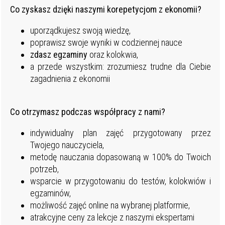
Co zyskasz dzięki naszymi korepetycjom z ekonomii?
uporządkujesz swoją wiedzę,
poprawisz swoje wyniki w codziennej nauce
zdasz egzaminy
oraz kolokwia,
a przede wszystkim: zrozumiesz trudne dla Ciebie
zagadnienia z ekonomii
Co otrzymasz podczas współpracy z nami?
indywidualny plan zajęć przygotowany przez
Twojego nauczyciela,
metodę nauczania dopasowaną w 100% do Twoich
potrzeb,
wsparcie w przygotowaniu do testów, kolokwiów i
egzaminów,
możliwość zajęć online na wybranej platformie,
atrakcyjne ceny za lekcje z naszymi ekspertami