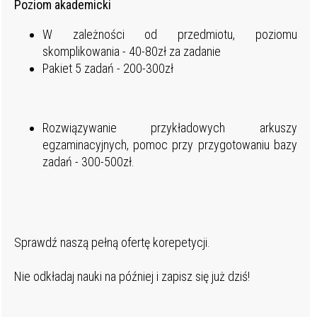
Poziom akademicki
W zależności od przedmiotu, poziomu
skomplikowania - 40-80zł za zadanie
Pakiet 5 zadań - 200-300zł
Rozwiązywanie przykładowych arkuszy
egzaminacyjnych, pomoc przy przygotowaniu bazy
zadań - 300-500zł.
Sprawdź naszą pełną ofertę korepetycji.
Nie odkładaj nauki na później i zapisz się już dziś!