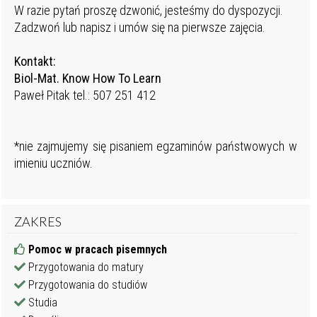
W razie pytań proszę dzwonić, jesteśmy do dyspozycji.
Zadzwoń lub napisz i umów się na pierwsze zajęcia.
Kontakt:
Biol-Mat. Know How To Learn
Paweł Pitak tel.: 507 251 412
*nie zajmujemy się pisaniem egzaminów państwowych w
imieniu uczniów.
ZAKRES
Pomoc w pracach pisemnych
Przygotowania do matury
Przygotowania do studiów
Studia