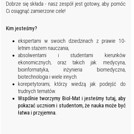
Dobrze się składa - nasz zespół jest gotowy, aby pomóc
Ci osiągnąć zamierzone cele!
Kim jesteśmy?
ekspertami w swoich dziedzinach z prawie 10-
letnim stażem nauczania,
absolwentami i studentami kierunków
ekonomicznych, oraz takich jak: medycyna,
bioinformatyka, inżynieria biomedyczna,
biotechnologia i wiele innych.
korepetytorami, którzy wiedzą jak podejść do
trudnych tematów.
Wspólnie tworzymy Biol-Mat i jesteśmy tutaj, aby
pokazać uczniom i studentom, że nauka może być
łatwa i przyjemna.