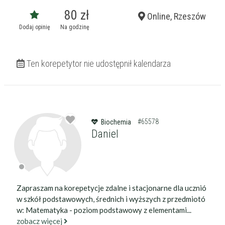
80 zł
Online, Rzeszów
Dodaj opinię
Na godzinę
Ten korepetytor nie udostępnił kalendarza
#65578
Biochemia
Daniel
Zapraszam na korepetycje zdalne i stacjonarne dla ucznió
w szkół podstawowych, średnich i wyższych z przedmiotó
w: Matematyka - poziom podstawowy z elementami...
zobacz więcej