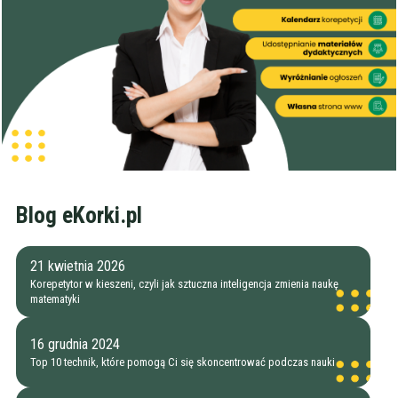
Blog eKorki.pl
21 kwietnia 2026
Korepetytor w kieszeni, czyli jak sztuczna inteligencja zmienia naukę
matematyki
16 grudnia 2024
Top 10 technik, które pomogą Ci się skoncentrować podczas nauki