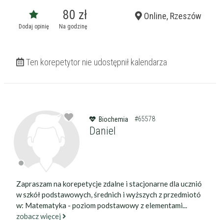
80 zł
Online, Rzeszów
Dodaj opinię
Na godzinę
Ten korepetytor nie udostępnił kalendarza
#65578
Biochemia
Daniel
Zapraszam na korepetycje zdalne i stacjonarne dla ucznió
w szkół podstawowych, średnich i wyższych z przedmiotó
w: Matematyka - poziom podstawowy z elementami...
zobacz więcej