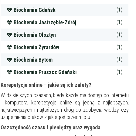
(1)
Biochemia Gdańsk
(1)
Biochemia Jastrzębie-Zdrój
(1)
Biochemia Olsztyn
(1)
Biochemia Żyrardów
(1)
Biochemia Bytom
(1)
Biochemia Pruszcz Gdański
Korepetycje online – jakie są ich zalety?
W dzisiejszych czasach, kiedy każdy ma dostęp do internetu
i komputera, korepetycje online są jedną z najlepszych,
najłatwiejszych i najtańszych dróg do zdobycia wiedzy czy
uzupełnienia braków z jakiegoś przedmiotu.
Oszczędność czasu i pieniędzy oraz wygoda