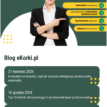
Blog eKorki.pl
21 kwietnia 2026
Korepetytor w kieszeni, czyli jak sztuczna inteligencja zmienia naukę
matematyki
16 grudnia 2024
Top 10 technik, które pomogą Ci się skoncentrować podczas nauki