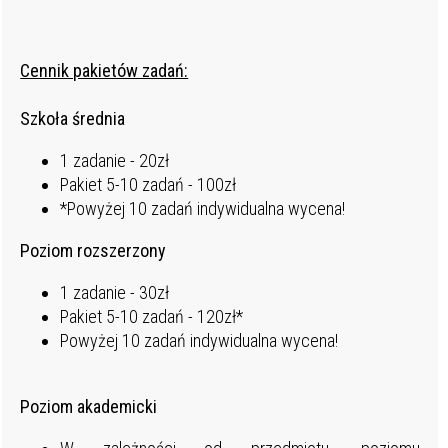
Cennik pakietów zadań:
Szkoła średnia
1 zadanie - 20zł
Pakiet 5-10 zadań - 100zł
*Powyżej 10 zadań indywidualna wycena!
Poziom rozszerzony
1 zadanie - 30zł
Pakiet 5-10 zadań - 120zł*
Powyżej 10 zadań indywidualna wycena!
Poziom akademicki