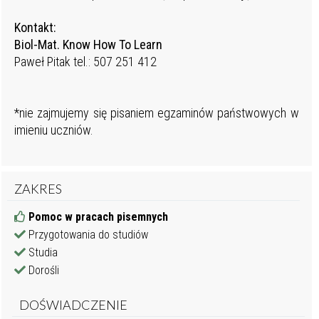
Kontakt:
Biol-Mat. Know How To Learn
Paweł Pitak tel.: 507 251 412
*nie zajmujemy się pisaniem egzaminów państwowych w
imieniu uczniów.
ZAKRES
Pomoc w pracach pisemnych
Przygotowania do studiów
Studia
Dorośli
DOŚWIADCZENIE