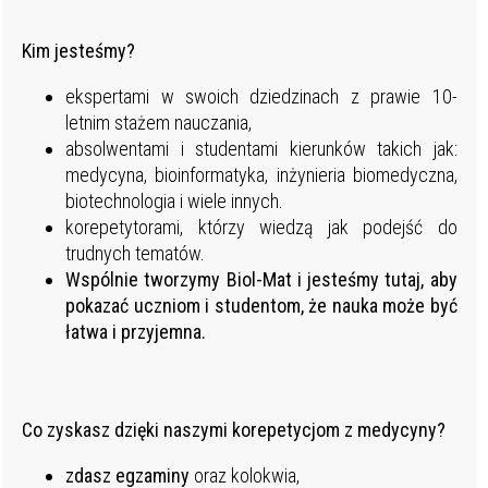
Kim jesteśmy?
ekspertami w swoich dziedzinach z prawie 10-
letnim stażem nauczania,
absolwentami i studentami kierunków takich jak:
medycyna, bioinformatyka, inżynieria biomedyczna,
biotechnologia i wiele innych.
korepetytorami, którzy wiedzą jak podejść do
trudnych tematów.
Wspólnie tworzymy Biol-Mat i jesteśmy tutaj, aby
pokazać uczniom i studentom, że nauka może być
łatwa i przyjemna.
Co zyskasz dzięki naszymi korepetycjom z medycyny?
zdasz egzaminy
oraz kolokwia,