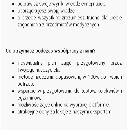
poprawisz swoje wyniki w codziennej nauce,
uporządkujesz swoją wiedzę,
a przede wszystkim: zrozumiesz trudne dla Ciebie
zagadnienia z przedmiotów medycznych
Co otrzymasz podczas współpracy z nami?
indywidualny plan zajęć przygotowany przez
Twojego nauczyciela,
metodę nauczania dopasowaną w 100% do Twoich
potrzeb,
wsparcie w przygotowaniu do testów, kolokwiów i
egzaminów,
możliwość zajęć online na wybranej platformie,
atrakcyjne ceny za lekcje z naszymi ekspertami