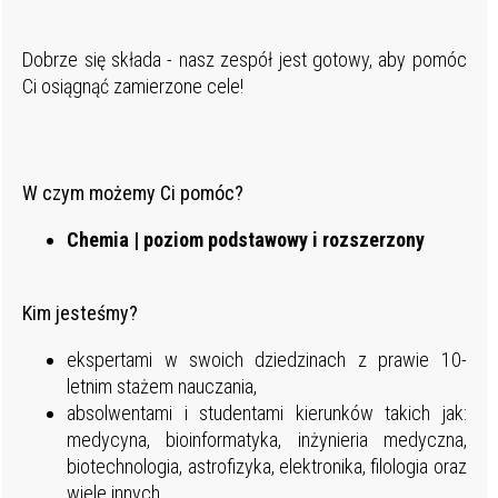
Dobrze się składa - nasz zespół jest gotowy, aby pomóc
Ci osiągnąć zamierzone cele!
W czym możemy Ci pomóc?
Chemia | poziom podstawowy i rozszerzony
Kim jesteśmy?
ekspertami w swoich dziedzinach z prawie 10-
letnim stażem nauczania,
absolwentami i studentami kierunków takich jak:
medycyna, bioinformatyka, inżynieria medyczna,
biotechnologia, astrofizyka, elektronika, filologia oraz
wiele innych.