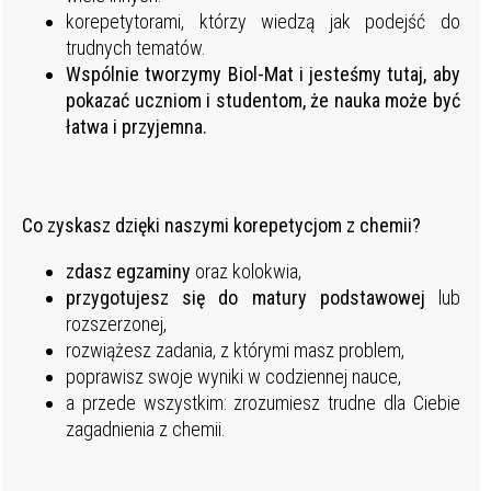
korepetytorami, którzy wiedzą jak podejść do
trudnych tematów.
Wspólnie tworzymy Biol-Mat i jesteśmy tutaj, aby
pokazać uczniom i studentom, że nauka może być
łatwa i przyjemna.
Co zyskasz dzięki naszymi korepetycjom z chemii?
zdasz egzaminy
oraz kolokwia,
przygotujesz się do matury podstawowej
lub
rozszerzonej,
rozwiążesz zadania, z którymi masz problem,
poprawisz swoje wyniki w codziennej nauce,
a przede wszystkim: zrozumiesz trudne dla Ciebie
zagadnienia z chemii.