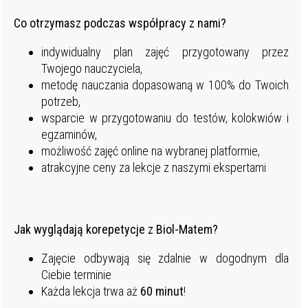
Co otrzymasz podczas współpracy z nami?
indywidualny plan zajęć przygotowany przez
Twojego nauczyciela,
metodę nauczania dopasowaną w 100% do Twoich
potrzeb,
wsparcie w przygotowaniu do testów, kolokwiów i
egzaminów,
możliwość zajęć online na wybranej platformie,
atrakcyjne ceny za lekcje z naszymi ekspertami
Jak wyglądają korepetycje z Biol-Matem?
Zajęcie odbywają się zdalnie w dogodnym dla
Ciebie terminie
Każda lekcja trwa aż
60 minut
!