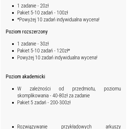
1 zadanie - 20zł
Pakiet 5-10 zadań - 100zł
*Powyżej 10 zadań indywidualna wycena!
Poziom rozszerzony
1 zadanie - 30zł
Pakiet 5-10 zadań - 120zł*
Powyżej 10 zadań indywidualna wycena!
Poziom akademicki
W zależności od przedmiotu, poziomu
skomplikowania - 40-80zł za zadanie
Pakiet 5 zadań - 200-300zł
Rozwiązywanie przykładowych arkuszy