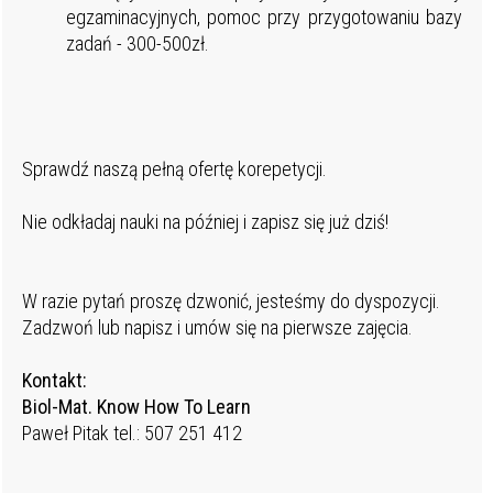
egzaminacyjnych, pomoc przy przygotowaniu bazy
zadań - 300-500zł.
Sprawdź naszą pełną ofertę korepetycji.
Nie odkładaj nauki na później i zapisz się już dziś!
W razie pytań proszę dzwonić, jesteśmy do dyspozycji.
Zadzwoń lub napisz i umów się na pierwsze zajęcia.
Kontakt:
Biol-Mat. Know How To Learn
Paweł Pitak tel.: 507 251 412