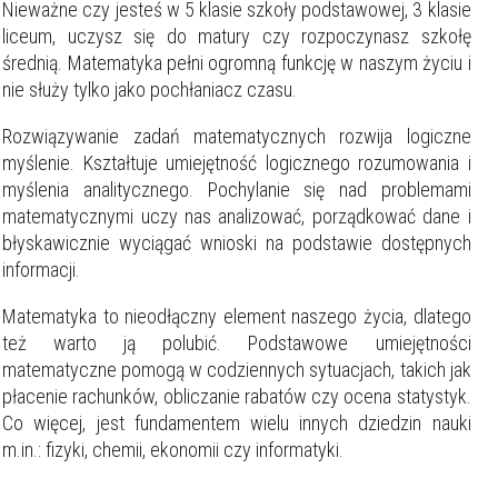
Nieważne czy jesteś w 5 klasie szkoły podstawowej, 3 klasie
liceum, uczysz się do matury czy rozpoczynasz szkołę
średnią. Matematyka pełni ogromną funkcję w naszym życiu i
nie służy tylko jako pochłaniacz czasu.
Rozwiązywanie zadań matematycznych rozwija logiczne
myślenie. Kształtuje umiejętność logicznego rozumowania i
myślenia analitycznego. Pochylanie się nad problemami
matematycznymi uczy nas analizować, porządkować dane i
błyskawicznie wyciągać wnioski na podstawie dostępnych
informacji.
Matematyka to nieodłączny element naszego życia, dlatego
też warto ją polubić. Podstawowe umiejętności
matematyczne pomogą w codziennych sytuacjach, takich jak
płacenie rachunków, obliczanie rabatów czy ocena statystyk.
Co więcej, jest fundamentem wielu innych dziedzin nauki
m.in.: fizyki, chemii, ekonomii czy informatyki.