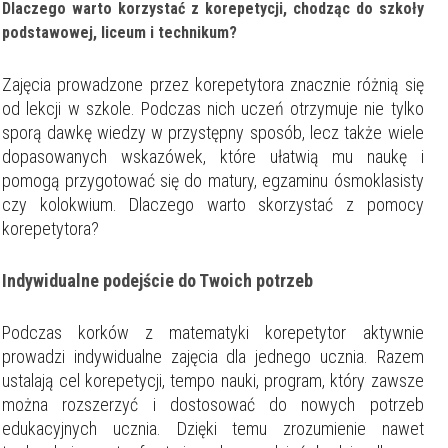
Dlaczego warto korzystać z korepetycji, chodząc do szkoły
podstawowej, liceum i technikum?
Zajęcia prowadzone przez korepetytora znacznie różnią się
od lekcji w szkole. Podczas nich uczeń otrzymuje nie tylko
sporą dawkę wiedzy w przystępny sposób, lecz także wiele
dopasowanych wskazówek, które ułatwią mu naukę i
pomogą przygotować się do matury, egzaminu ósmoklasisty
czy kolokwium. Dlaczego warto skorzystać z pomocy
korepetytora?
Indywidualne podejście do Twoich potrzeb
Podczas korków z matematyki korepetytor aktywnie
prowadzi indywidualne zajęcia dla jednego ucznia. Razem
ustalają cel korepetycji, tempo nauki, program, który zawsze
można rozszerzyć i dostosować do nowych potrzeb
edukacyjnych ucznia. Dzięki temu zrozumienie nawet