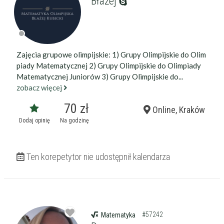
Błażej
Zajęcia grupowe olimpijskie: 1) Grupy Olimpijskie do Olim
piady Matematycznej 2) Grupy Olimpijskie do Olimpiady
Matematycznej Juniorów 3) Grupy Olimpijskie do...
zobacz więcej
70 zł
Online, Kraków
Dodaj opinię
Na godzinę
Ten korepetytor nie udostępnił kalendarza
#57242
Matematyka