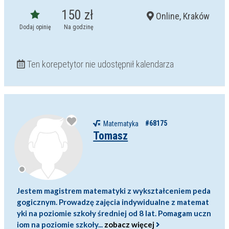
150 zł
Online, Kraków
Dodaj opinię
Na godzinę
Ten korepetytor nie udostępnił kalendarza
#68175
Matematyka
Tomasz
Jestem magistrem matematyki z wykształceniem peda
gogicznym. Prowadzę zajęcia indywidualne z matemat
yki na poziomie szkoły średniej od 8 lat. Pomagam uczn
iom na poziomie szkoły...
zobacz więcej