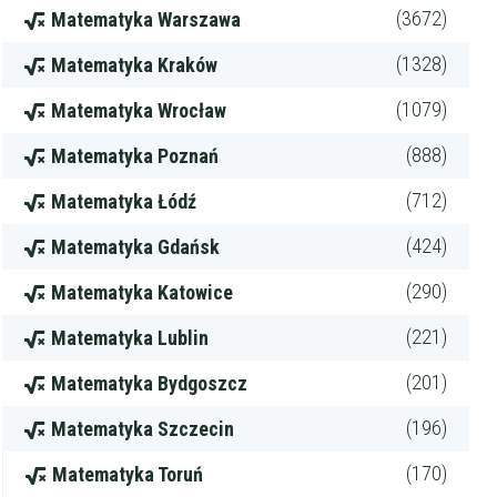
(3672)
Matematyka Warszawa
(1328)
Matematyka Kraków
(1079)
Matematyka Wrocław
(888)
Matematyka Poznań
(712)
Matematyka Łódź
(424)
Matematyka Gdańsk
(290)
Matematyka Katowice
(221)
Matematyka Lublin
(201)
Matematyka Bydgoszcz
(196)
Matematyka Szczecin
(170)
Matematyka Toruń