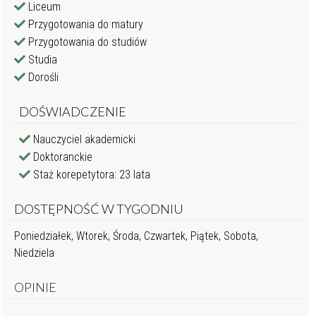
Liceum
Przygotowania do matury
Przygotowania do studiów
Studia
Dorośli
DOŚWIADCZENIE
Nauczyciel akademicki
Doktoranckie
Staż korepetytora: 23 lata
DOSTĘPNOŚĆ W TYGODNIU
Poniedziałek, Wtorek, Środa, Czwartek, Piątek, Sobota,
Niedziela
OPINIE