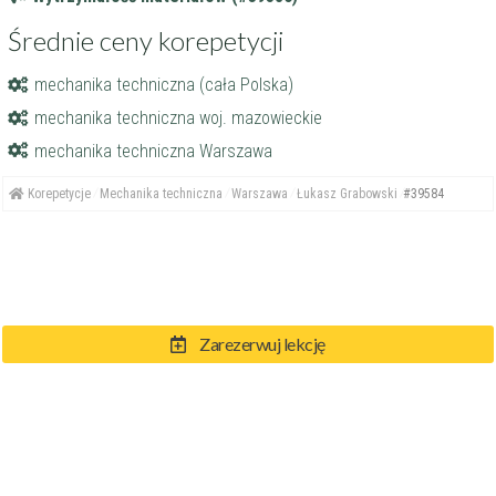
Średnie ceny korepetycji
mechanika techniczna (cała Polska)
mechanika techniczna woj. mazowieckie
mechanika techniczna Warszawa
Korepetycje
Mechanika techniczna
Warszawa
Łukasz Grabowski
#39584
Zarezerwuj lekcję