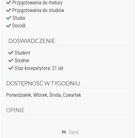
Przygotowania do matury
Przygotowania do studiów
Studia
Dorośli
DOŚWIADCZENIE
Student
Średnie
Staż korepetytora: 21 lat
DOSTĘPNOŚĆ W TYGODNIU
Poniedziałek, Wtorek, Środa, Czwartek
OPINIE
Zgłoś