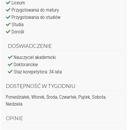
Liceum
Przygotowania do matury
Przygotowania do studiów
Studia
Dorośli
DOŚWIADCZENIE
Nauczyciel akademicki
Doktoranckie
Staż korepetytora: 34 lata
DOSTĘPNOŚĆ W TYGODNIU
Poniedziałek, Wtorek, Środa, Czwartek, Piątek, Sobota,
Niedziela
OPINIE