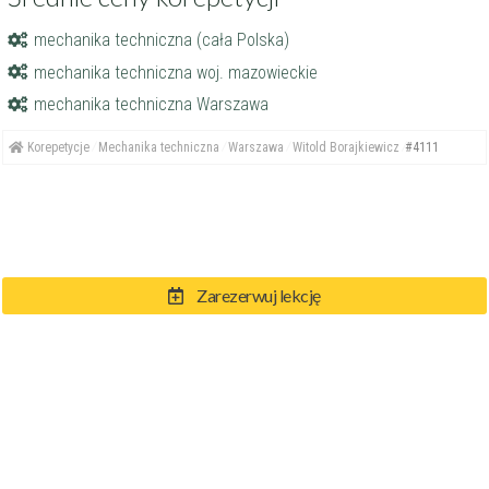
mechanika techniczna (cała Polska)
mechanika techniczna woj. mazowieckie
mechanika techniczna Warszawa
Korepetycje
Mechanika techniczna
Warszawa
Witold Borajkiewicz
#4111
Zarezerwuj lekcję