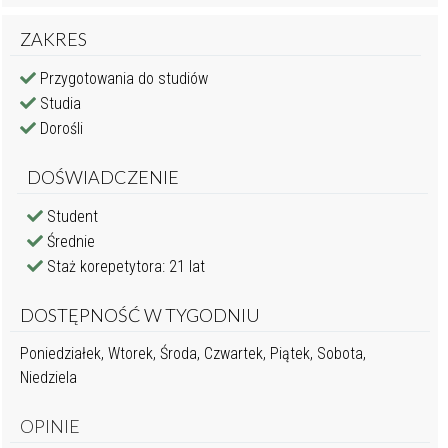
ZAKRES
Przygotowania do studiów
Studia
Dorośli
DOŚWIADCZENIE
Student
Średnie
Staż korepetytora: 21 lat
DOSTĘPNOŚĆ W TYGODNIU
Poniedziałek, Wtorek, Środa, Czwartek, Piątek, Sobota,
Niedziela
OPINIE