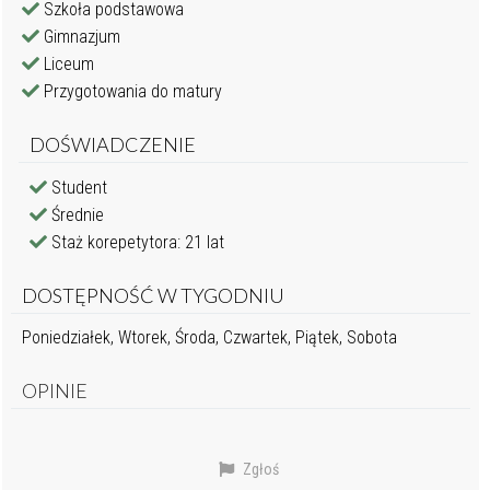
Szkoła podstawowa
Gimnazjum
Liceum
Przygotowania do matury
DOŚWIADCZENIE
Student
Średnie
Staż korepetytora: 21 lat
DOSTĘPNOŚĆ W TYGODNIU
Poniedziałek, Wtorek, Środa, Czwartek, Piątek, Sobota
OPINIE
Zgłoś