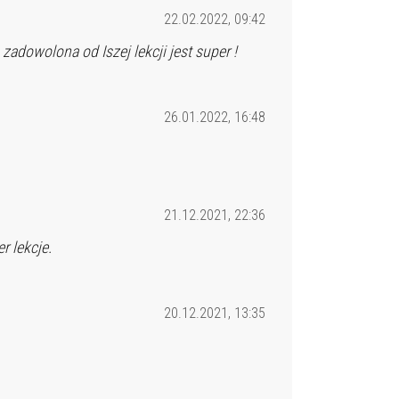
22.02.2022, 09:42
zadowolona od Iszej lekcji jest super !
26.01.2022, 16:48
21.12.2021, 22:36
 lekcje.
20.12.2021, 13:35