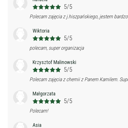
5/5
Polecam zajęcia z j.hiszpańskiego, jestem bardzo 
Wiktoria
5/5
polecam, super organizacja
Krzysztof Malinowski
5/5
Polecam zajęcia z chemii z Panem Kamilem. Super
Małgorzata
5/5
Polecam!
Asia