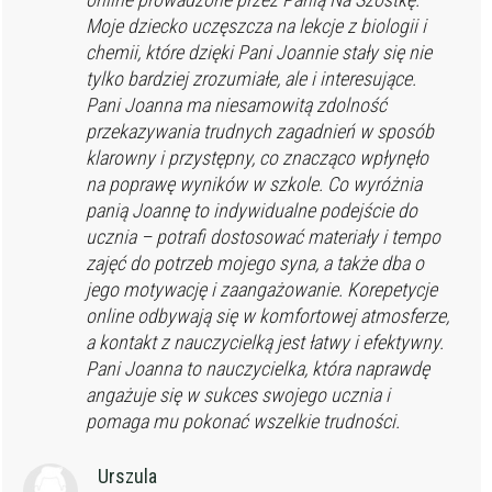
Moje dziecko uczęszcza na lekcje z biologii i
chemii, które dzięki Pani Joannie stały się nie
tylko bardziej zrozumiałe, ale i interesujące.
Pani Joanna ma niesamowitą zdolność
przekazywania trudnych zagadnień w sposób
klarowny i przystępny, co znacząco wpłynęło
na poprawę wyników w szkole. Co wyróżnia
panią Joannę to indywidualne podejście do
ucznia – potrafi dostosować materiały i tempo
zajęć do potrzeb mojego syna, a także dba o
jego motywację i zaangażowanie. Korepetycje
online odbywają się w komfortowej atmosferze,
a kontakt z nauczycielką jest łatwy i efektywny.
Pani Joanna to nauczycielka, która naprawdę
angażuje się w sukces swojego ucznia i
pomaga mu pokonać wszelkie trudności.
Urszula