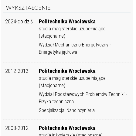
WYKSZTAŁCENIE
2024-do dziś
Politechnika Wrocławska
studia magisterskie uzupełniające
(stacjonarne)
Wydział Mechaniczno-Energetyczny -
Energetyka jądrowa
2012-2013
Politechnika Wrocławska
studia magisterskie uzupełniające
(stacjonarne)
Wydział Podstawowych Problemów Techniki -
Fizyka techniczna
Specjalizacja: Nanoinżynieria
2008-2012
Politechnika Wrocławska
studia inżynierskie (stacjonarne)