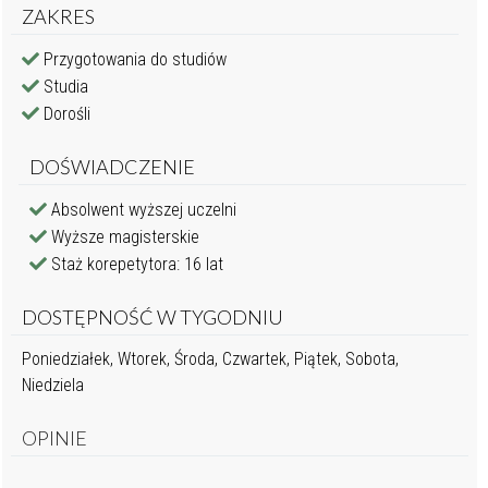
ZAKRES
Przygotowania do studiów
Studia
Dorośli
DOŚWIADCZENIE
Absolwent wyższej uczelni
Wyższe magisterskie
Staż korepetytora: 16 lat
DOSTĘPNOŚĆ W TYGODNIU
Poniedziałek, Wtorek, Środa, Czwartek, Piątek, Sobota,
Niedziela
OPINIE