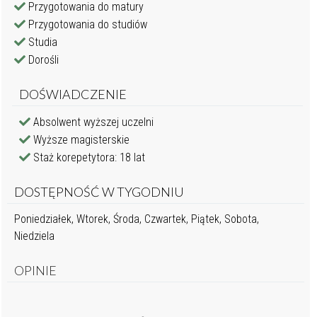
Przygotowania do matury
Przygotowania do studiów
Studia
Dorośli
DOŚWIADCZENIE
Absolwent wyższej uczelni
Wyższe magisterskie
Staż korepetytora: 18 lat
DOSTĘPNOŚĆ W TYGODNIU
Poniedziałek, Wtorek, Środa, Czwartek, Piątek, Sobota,
Niedziela
OPINIE