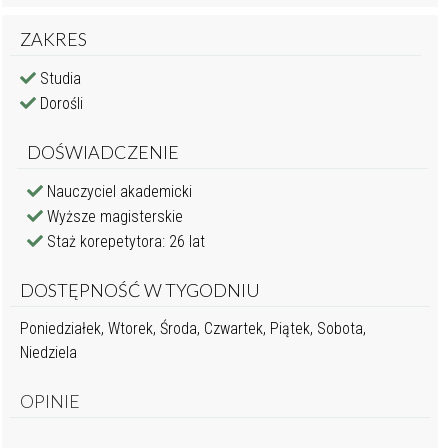
ZAKRES
Studia
Dorośli
DOŚWIADCZENIE
Nauczyciel akademicki
Wyższe magisterskie
Staż korepetytora: 26 lat
DOSTĘPNOŚĆ W TYGODNIU
Poniedziałek, Wtorek, Środa, Czwartek, Piątek, Sobota,
Niedziela
OPINIE