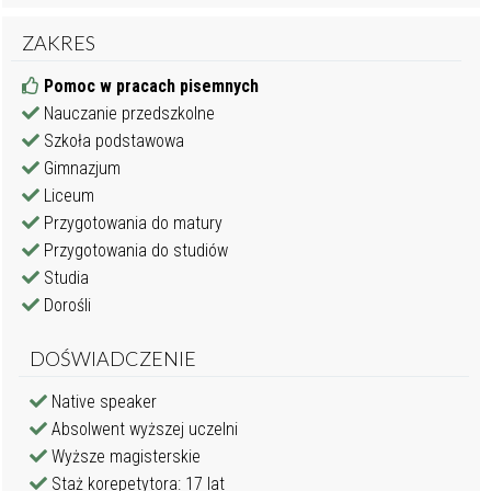
ZAKRES
Pomoc w pracach pisemnych
Nauczanie przedszkolne
Szkoła podstawowa
Gimnazjum
Liceum
Przygotowania do matury
Przygotowania do studiów
Studia
Dorośli
DOŚWIADCZENIE
Native speaker
Absolwent wyższej uczelni
Wyższe magisterskie
Staż korepetytora: 17 lat