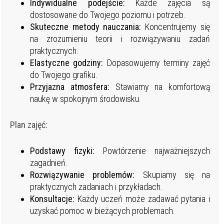
Indywidualne podejście:
Każde zajęcia są
dostosowane do Twojego poziomu i potrzeb.
Skuteczne metody nauczania:
Koncentrujemy się
na zrozumieniu teorii i rozwiązywaniu zadań
praktycznych.
Elastyczne godziny:
Dopasowujemy terminy zajęć
do Twojego grafiku.
Przyjazna atmosfera:
Stawiamy na komfortową
naukę w spokojnym środowisku.
Plan zajęć:
Podstawy fizyki:
Powtórzenie najważniejszych
zagadnień.
Rozwiązywanie problemów:
Skupiamy się na
praktycznych zadaniach i przykładach.
Konsultacje:
Każdy uczeń może zadawać pytania i
uzyskać pomoc w bieżących problemach.