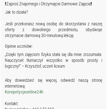
❗Zaproś Znajomego i Otrzymajcie Darmowe Zajęcia❗
Jak to działa?
Jeśli przekonasz nową osobę do skorzystania z naszej
oferty z dowolnego przedmiotu, obydwoje
otrzymacie darmową 30-minutową lekcję.
Opinie uczniów:
„Dzięki tym zajęciom fizyka stała się dla mnie zrozumiała.
Nauczyciel tłumaczył wszystko w sposób prosty i
logiczny!” – Krzysztof, uczeń liceum
Aby dowiedzieć się więcej, odwiedź naszą stronę
internetową:
Korepetycjeonline24h
Kontakt: