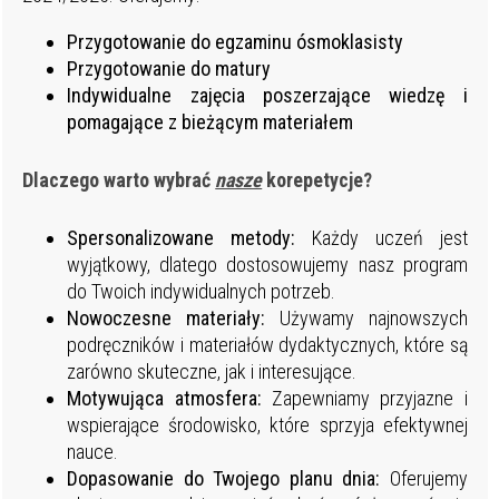
Przygotowanie do egzaminu ósmoklasisty
Przygotowanie do matury
Indywidualne zajęcia poszerzające wiedzę i
pomagające z bieżącym materiałem
Dlaczego warto wybrać
nasze
korepetycje?
Spersonalizowane metody:
Każdy uczeń jest
wyjątkowy, dlatego dostosowujemy nasz program
do Twoich indywidualnych potrzeb.
Nowoczesne materiały:
Używamy najnowszych
podręczników i materiałów dydaktycznych, które są
zarówno skuteczne, jak i interesujące.
Motywująca atmosfera:
Zapewniamy przyjazne i
wspierające środowisko, które sprzyja efektywnej
nauce.
Dopasowanie do Twojego planu dnia:
Oferujemy