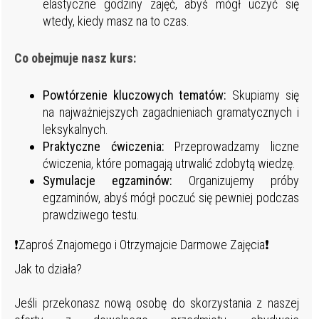
elastyczne godziny zajęć, abyś mógł uczyć się
wtedy, kiedy masz na to czas.
Co obejmuje nasz kurs:
Powtórzenie kluczowych tematów:
Skupiamy się
na najważniejszych zagadnieniach gramatycznych i
leksykalnych.
Praktyczne ćwiczenia:
Przeprowadzamy liczne
ćwiczenia, które pomagają utrwalić zdobytą wiedzę.
Symulacje egzaminów:
Organizujemy próby
egzaminów, abyś mógł poczuć się pewniej podczas
prawdziwego testu.
❗Zaproś Znajomego i Otrzymajcie Darmowe Zajęcia❗
Jak to działa?
Jeśli przekonasz nową osobę do skorzystania z naszej