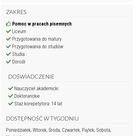
ZAKRES
Pomoc w pracach pisemnych
Liceum
Przygotowania do matury
Przygotowania do studiów
Studia
Dorośli
DOŚWIADCZENIE
Nauczyciel akademicki
Doktoranckie
Staż korepetytora: 14 lat
DOSTĘPNOŚĆ W TYGODNIU
Poniedziałek, Wtorek, Środa, Czwartek, Piątek, Sobota,