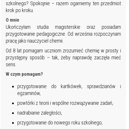
szkolnego? Spokojnie – razem ogarniemy ten przedmiot
krok po kroku.
O mnie
Ukończyłam studia magisterskie oraz posiadam
przygotowanie pedagogiczne. Od września rozpoczynam
pracę jako nauczyciel chemii.
Od 8 lat pomagam uczniom zrozumieć chemię w prosty i
przystępny sposób – tak, żeby naprawdę zaczęła mieć
sens.
W czym pomagam?
przygotowanie do kartkówek, sprawdzianów i
egzaminów,
powtórki z teorii i wspólne rozwiązywanie zadań,
nadrabianie zaległości,
przygotowanie do nowego roku szkolnego,