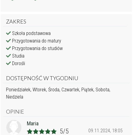
ZAKRES
Szkoła podstawowa
Przygotowania do matury
Przygotowania do studiów
Studia
Dorośli
DOSTĘPNOŚĆ W TYGODNIU
Poniedziałek, Wtorek, Środa, Czwartek, Piątek, Sobota,
Niedziela
OPINIE
Maria
5/5
09.11.2024, 18:05