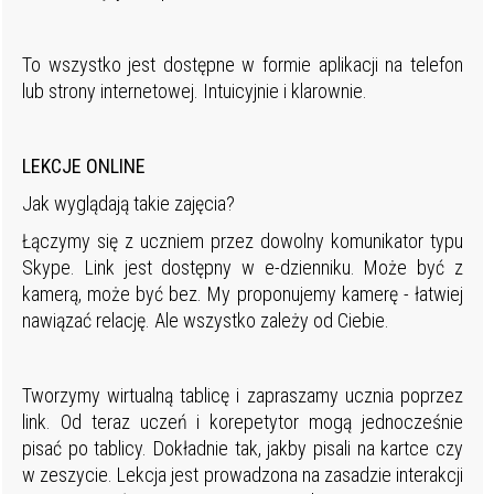
To wszystko jest dostępne w formie aplikacji na telefon
lub strony internetowej. Intuicyjnie i klarownie.
LEKCJE ONLINE
Jak wyglądają takie zajęcia?
Łączymy się z uczniem przez dowolny komunikator typu
Skype. Link jest dostępny w e-dzienniku. Może być z
kamerą, może być bez. My proponujemy kamerę - łatwiej
nawiązać relację. Ale wszystko zależy od Ciebie.
Tworzymy wirtualną tablicę i zapraszamy ucznia poprzez
link. Od teraz uczeń i korepetytor mogą jednocześnie
pisać po tablicy. Dokładnie tak, jakby pisali na kartce czy
w zeszycie. Lekcja jest prowadzona na zasadzie interakcji