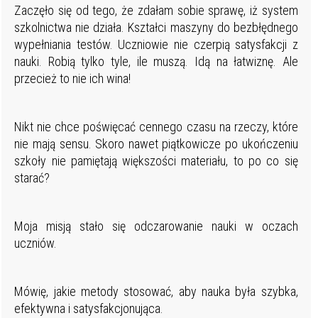
Zaczęło się od tego, że zdałam sobie sprawę, iż system
szkolnictwa nie działa. Kształci maszyny do bezbłędnego
wypełniania testów. Uczniowie nie czerpią satysfakcji z
nauki. Robią tylko tyle, ile muszą. Idą na łatwiznę. Ale
przecież to nie ich wina!
Nikt nie chce poświęcać cennego czasu na rzeczy, które
nie mają sensu. Skoro nawet piątkowicze po ukończeniu
szkoły nie pamiętają większości materiału, to po co się
starać?
Moja misją stało się odczarowanie nauki w oczach
uczniów.
Mówię, jakie metody stosować, aby nauka była szybka,
efektywna i satysfakcjonująca.