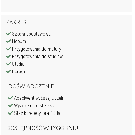
ZAKRES
Szkoła podstawowa
Liceum
Przygotowania do matury
Przygotowania do studiów
Studia
Dorośli
DOŚWIADCZENIE
Absolwent wyższej uczelni
Wyższe magisterskie
Staż korepetytora: 10 lat
DOSTĘPNOŚĆ W TYGODNIU