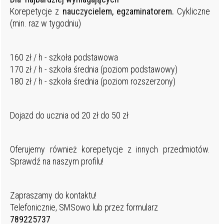
Korepetycje z
nauczycielem, egzaminatorem.
Cykliczne
(min. raz w tygodniu)
160 zł / h - szkoła podstawowa
170 zł / h - szkoła średnia (poziom podstawowy)
180 zł / h - szkoła średnia (poziom rozszerzony)
Dojazd do ucznia od 20 zł do 50 zł
Oferujemy również korepetycje z innych przedmiotów.
Sprawdź na naszym profilu!
Zapraszamy do kontaktu!
Telefonicznie, SMSowo lub przez formularz
789225737