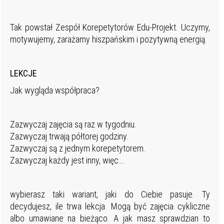
Tak powstał Zespół Korepetytorów Edu-Projekt. Uczymy,
motywujemy, zarażamy hiszpańskim i pozytywną energią.
LEKCJE
Jak wygląda współpraca?
Zazwyczaj zajęcia są raz w tygodniu.
Zazwyczaj trwają półtorej godziny.
Zazwyczaj są z jednym korepetytorem.
Zazwyczaj każdy jest inny, więc….
wybierasz taki wariant, jaki do Ciebie pasuje. Ty
decydujesz, ile trwa lekcja. Mogą być zajęcia cykliczne
albo umawiane na bieżąco. A jak masz sprawdzian to