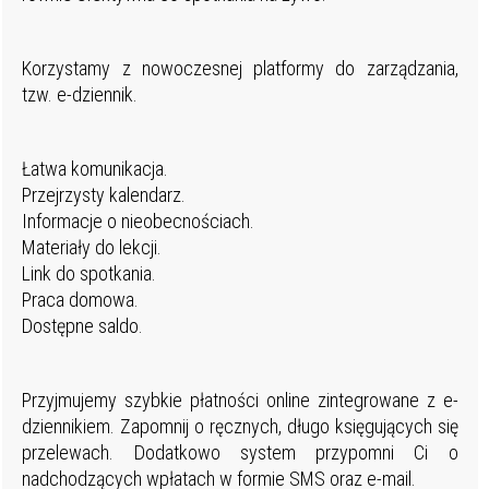
Korzystamy z nowoczesnej platformy do zarządzania,
tzw. e-dziennik.
Łatwa komunikacja.
Przejrzysty kalendarz.
Informacje o nieobecnościach.
Materiały do lekcji.
Link do spotkania.
Praca domowa.
Dostępne saldo.
Przyjmujemy szybkie płatności online zintegrowane z e-
dziennikiem. Zapomnij o ręcznych, długo księgujących się
przelewach. Dodatkowo system przypomni Ci o
nadchodzących wpłatach w formie SMS oraz e-mail.