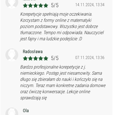
5/5
14.11.2024, 13:34
Korepetycje spełniają moje oczekiwania.
Korzystam z formy online z matematyki
poziom podstawowy. Wszystko jest dobrze
tłumaczone. Tempo mi odpowiada. Nauczyciel
jest fajny i ma ludzkie podejście :D
Radosława
5/5
07.11.2024, 13:36
Bardzo profesjonalne korepetycje z j.
niemieckiego. Postęp jest niesamowity. Sama
długo się zbierałam do nauki i kończyło się na
niczym. Teraz mam konkretne zadania domowe
oraz ćwiczę konwersacje. Lekcje online
sprawdzają się
Ola