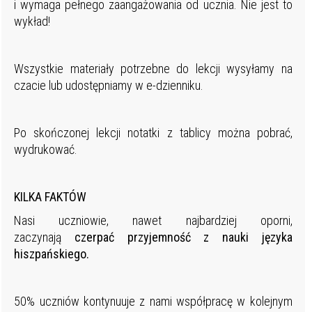
i wymaga pełnego zaangażowania od ucznia. Nie jest to
wykład!
Wszystkie materiały potrzebne do lekcji wysyłamy na
czacie lub udostępniamy w e-dzienniku.
Po skończonej lekcji notatki z tablicy można pobrać,
wydrukować.
KILKA FAKTÓW
Nasi uczniowie, nawet najbardziej oporni,
zaczynają
czerpać przyjemność z nauki języka
hiszpańskiego.
50% uczniów kontynuuje z nami współpracę w kolejnym