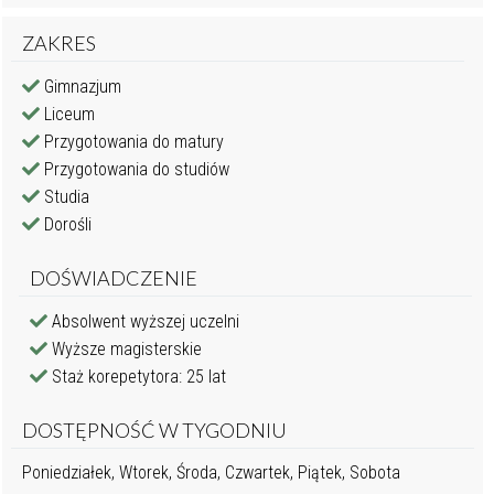
ZAKRES
Gimnazjum
Liceum
Przygotowania do matury
Przygotowania do studiów
Studia
Dorośli
DOŚWIADCZENIE
Absolwent wyższej uczelni
Wyższe magisterskie
Staż korepetytora: 25 lat
DOSTĘPNOŚĆ W TYGODNIU
Poniedziałek, Wtorek, Środa, Czwartek, Piątek, Sobota