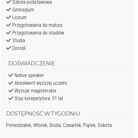
Szkoła podstawowa
Gimnazjum
Liceum
Przygotowania do matury
Przygotowania do studiów
Studia
Dorośli
DOŚWIADCZENIE
Native speaker
Absolwent wyższej uczelni
Wyższe magisterskie
Staż korepetytora: 31 lat
DOSTĘPNOŚĆ W TYGODNIU
Poniedziałek, Wtorek, Środa, Czwartek, Piątek, Sobota