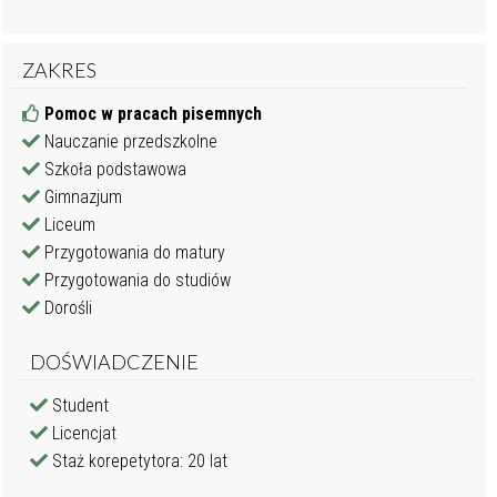
ZAKRES
Pomoc w pracach pisemnych
Nauczanie przedszkolne
Szkoła podstawowa
Gimnazjum
Liceum
Przygotowania do matury
Przygotowania do studiów
Dorośli
DOŚWIADCZENIE
Student
Licencjat
Staż korepetytora: 20 lat