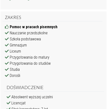
ZAKRES
Pomoc w pracach pisemnych
Nauczanie przedszkolne
Szkoła podstawowa
Gimnazjum
Liceum
Przygotowania do matury
Przygotowania do studiów
Studia
Dorośli
DOŚWIADCZENIE
Absolwent wyższej uczelni
Licencjat