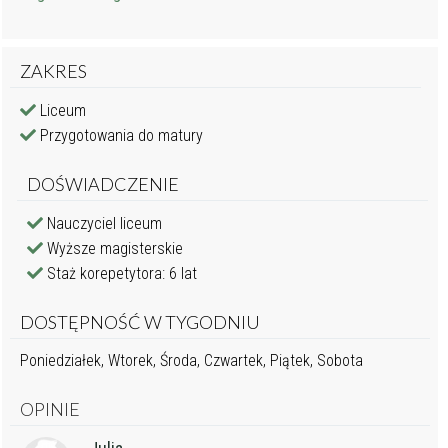
ZAKRES
Liceum
Przygotowania do matury
DOŚWIADCZENIE
Nauczyciel liceum
Wyższe magisterskie
Staż korepetytora: 6 lat
DOSTĘPNOŚĆ W TYGODNIU
Poniedziałek, Wtorek, Środa, Czwartek, Piątek, Sobota
OPINIE