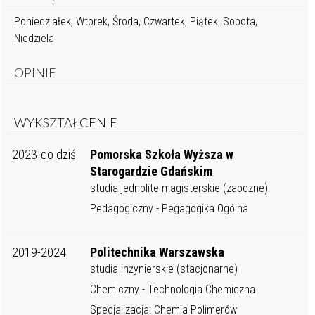
Poniedziałek, Wtorek, Środa, Czwartek, Piątek, Sobota,
Niedziela
OPINIE
WYKSZTAŁCENIE
2023-do dziś
Pomorska Szkoła Wyższa w
Starogardzie Gdańskim
studia jednolite magisterskie (zaoczne)
Pedagogiczny - Pegagogika Ogólna
2019-2024
Politechnika Warszawska
studia inżynierskie (stacjonarne)
Chemiczny - Technologia Chemiczna
Specjalizacja: Chemia Polimerów