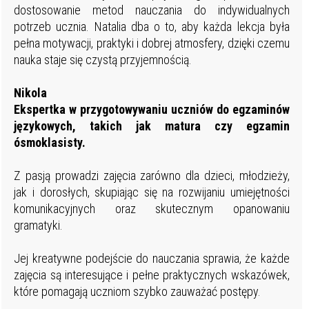
dostosowanie metod nauczania do indywidualnych
potrzeb ucznia. Natalia dba o to, aby każda lekcja była
pełna motywacji, praktyki i dobrej atmosfery, dzięki czemu
nauka staje się czystą przyjemnością.
Nikola
Ekspertka w przygotowywaniu uczniów do egzaminów
językowych, takich jak matura czy egzamin
ósmoklasisty.
Z pasją prowadzi zajęcia zarówno dla dzieci, młodzieży,
jak i dorosłych, skupiając się na rozwijaniu umiejętności
komunikacyjnych oraz skutecznym opanowaniu
gramatyki.
Jej kreatywne podejście do nauczania sprawia, że każde
zajęcia są interesujące i pełne praktycznych wskazówek,
które pomagają uczniom szybko zauważać postępy.