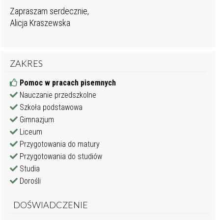
Zapraszam serdecznie,
Alicja Kraszewska
ZAKRES
Pomoc w pracach pisemnych
Nauczanie przedszkolne
Szkoła podstawowa
Gimnazjum
Liceum
Przygotowania do matury
Przygotowania do studiów
Studia
Dorośli
DOŚWIADCZENIE