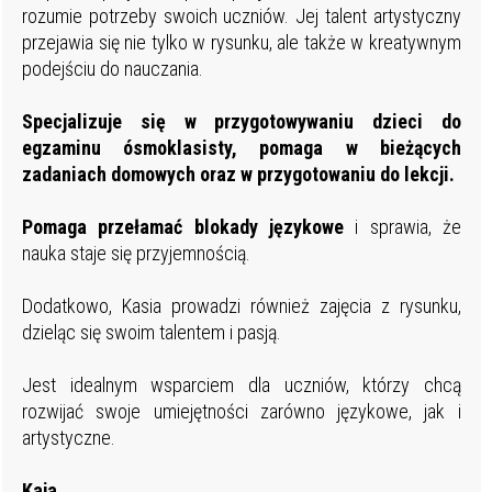
rozumie potrzeby swoich uczniów. Jej talent artystyczny
przejawia się nie tylko w rysunku, ale także w kreatywnym
podejściu do nauczania.
Specjalizuje się w przygotowywaniu dzieci do
egzaminu ósmoklasisty, pomaga w bieżących
zadaniach domowych oraz w przygotowaniu do lekcji.
Pomaga przełamać blokady językowe
i sprawia, że
nauka staje się przyjemnością.
Dodatkowo, Kasia prowadzi również zajęcia z rysunku,
dzieląc się swoim talentem i pasją.
Jest idealnym wsparciem dla uczniów, którzy chcą
rozwijać swoje umiejętności zarówno językowe, jak i
artystyczne.
Kaja