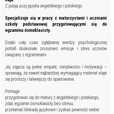
Z pasją uczy języka angielskiego i polskiego.
Specjalizuje się w pracy z maturzystami i uczniami
szkoły podstawowej
przygotowującymi się do
egzaminu ósmoklasisty.
Dzięki cały czas zgłębianej wiedzy psychologicznej
potrafi doskonale zrozumieć emocje i stres uczniów
związany z egzaminami.
Jej zajęcia są pełne empatii, cierpliwości i motywacji –
sprawiają, że nawet najbardziej wymagający materiał staje
się prostszy i łatwiejszy do opanowania.
Pomaga:
przygotować się do matury z angielskiego i polskiego,
zdać egzamin ósmoklasisty bez stresu,
przełamać blokady językowe i zyskać pewność siebie.