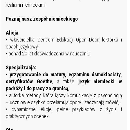
realiami niemieckimi.
Poznaj nasz zespół niemieckiego
Alicja
• właścicielka Centrum Edukacji Open Door, lektorka i
coach językowy,
• ponad 20 lat doświadczenia w nauczaniu,
Specjalizacja:
•
przygotowanie
do matury, egzaminu ósmoklasisty,
certyfikatów Goethe
, a także
język niemiecki w
podróży i do pracy za granicą
,
• autorka metody, która łączy komunikację z psychologią
– uczniowie szybko przełamują opory i zaczynają mówić,
• dynamiczne lekcje, pełne przykładów z życia i
praktycznych scenek.