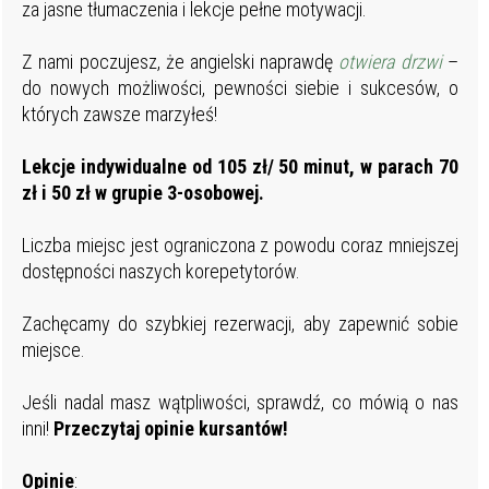
za jasne tłumaczenia i lekcje pełne motywacji.
Z nami poczujesz, że angielski naprawdę
otwiera drzwi
–
do nowych możliwości, pewności siebie i sukcesów, o
których zawsze marzyłeś!
Lekcje indywidualne od 105 zł/ 50 minut, w parach 70
zł i 50 zł w grupie 3-osobowej.
Liczba miejsc jest ograniczona z powodu coraz mniejszej
dostępności naszych korepetytorów.
Zachęcamy do szybkiej rezerwacji, aby zapewnić sobie
miejsce.
Jeśli nadal masz wątpliwości, sprawdź, co mówią o nas
inni!
Przeczytaj opinie kursantów!
Opinie
: