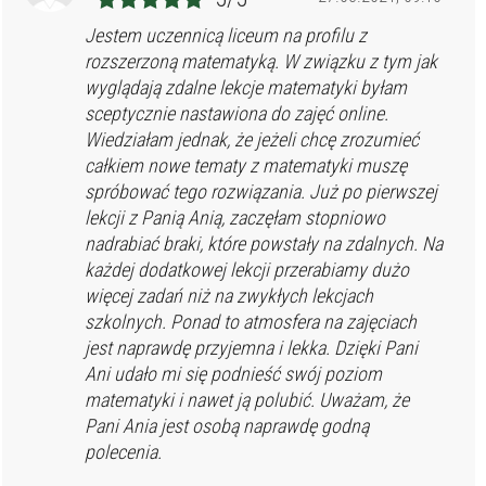
Jestem uczennicą liceum na profilu z
rozszerzoną matematyką. W związku z tym jak
wyglądają zdalne lekcje matematyki byłam
sceptycznie nastawiona do zajęć online.
Wiedziałam jednak, że jeżeli chcę zrozumieć
całkiem nowe tematy z matematyki muszę
spróbować tego rozwiązania. Już po pierwszej
lekcji z Panią Anią, zaczęłam stopniowo
nadrabiać braki, które powstały na zdalnych. Na
każdej dodatkowej lekcji przerabiamy dużo
więcej zadań niż na zwykłych lekcjach
szkolnych. Ponad to atmosfera na zajęciach
jest naprawdę przyjemna i lekka. Dzięki Pani
Ani udało mi się podnieść swój poziom
matematyki i nawet ją polubić. Uważam, że
Pani Ania jest osobą naprawdę godną
polecenia.