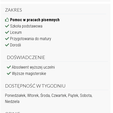
ZAKRES
Pomoc w pracach pisemnych
Szkoła podstawowa
Liceum
Przygotowania do matury
Dorośli
DOŚWIADCZENIE
Absolwent wyższej uczelni
Wyższe magisterskie
DOSTĘPNOŚĆ W TYGODNIU
Poniedziałek, Wtorek, Środa, Czwartek, Piątek, Sobota,
Niedziela