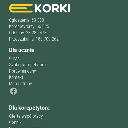
Ogłoszenia: 63 303
Korepetytorzy: 66 825
Odsłony: 28 282 478
Przeszukania: 183 709 262
Dla ucznia
O nas
Szukaj korepetytora
Porównaj ceny
Kontakt
Mapa strony
Dla korepetytora
Oferta współpracy
Cennik