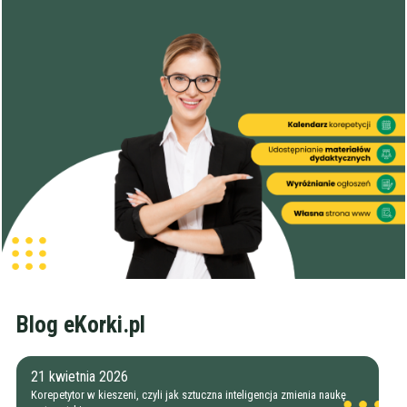
Blog eKorki.pl
21 kwietnia 2026
Korepetytor w kieszeni, czyli jak sztuczna inteligencja zmienia naukę