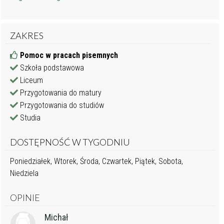
ZAKRES
Pomoc w pracach pisemnych
Szkoła podstawowa
Liceum
Przygotowania do matury
Przygotowania do studiów
Studia
DOSTĘPNOŚĆ W TYGODNIU
Poniedziałek, Wtorek, Środa, Czwartek, Piątek, Sobota,
Niedziela
OPINIE
Michał