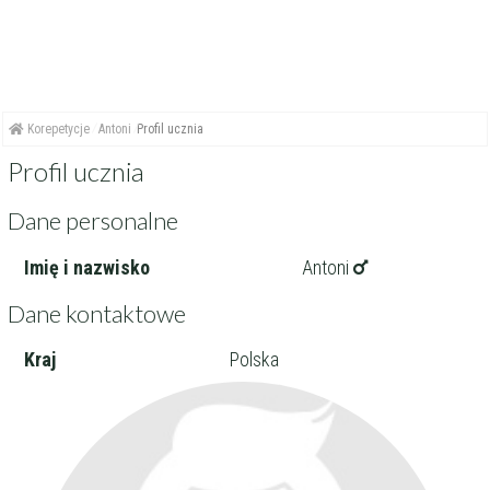
Korepetycje
Antoni
Profil ucznia
Profil ucznia
Dane personalne
Imię i nazwisko
Antoni
Dane kontaktowe
Kraj
Polska