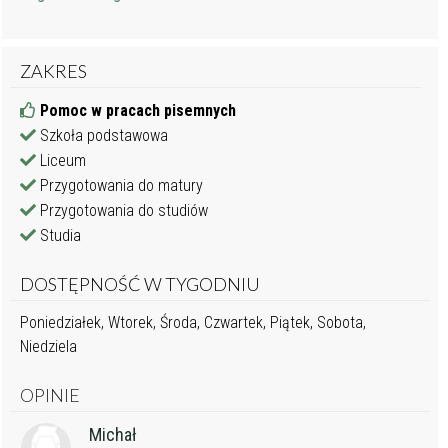
ZAKRES
Pomoc w pracach pisemnych
Szkoła podstawowa
Liceum
Przygotowania do matury
Przygotowania do studiów
Studia
DOSTĘPNOŚĆ W TYGODNIU
Poniedziałek, Wtorek, Środa, Czwartek, Piątek, Sobota,
Niedziela
OPINIE
Michał