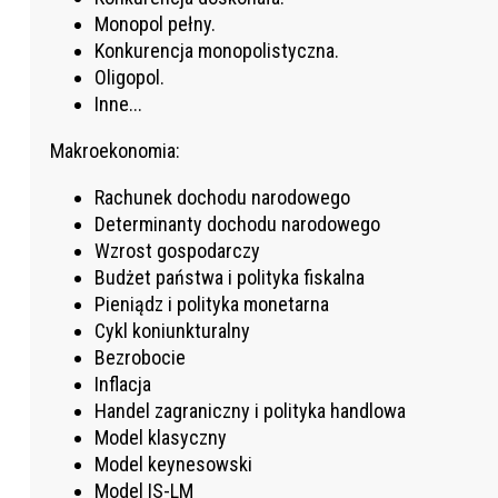
Monopol pełny.
Konkurencja monopolistyczna.
Oligopol.
Inne...
Makroekonomia:
Rachunek dochodu narodowego
Determinanty dochodu narodowego
Wzrost gospodarczy
Budżet państwa i polityka fiskalna
Pieniądz i polityka monetarna
Cykl koniunkturalny
Bezrobocie
Inflacja
Handel zagraniczny i polityka handlowa
Model klasyczny
Model keynesowski
Model IS-LM