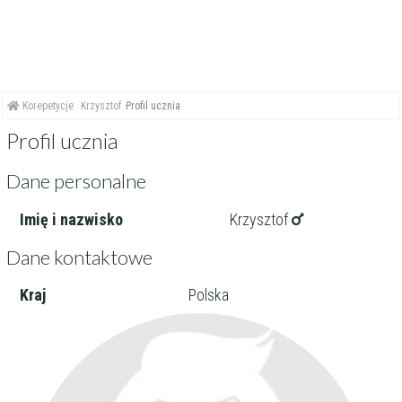
Korepetycje
Krzysztof
Profil ucznia
Profil ucznia
Dane personalne
Imię i nazwisko
Krzysztof
Dane kontaktowe
Kraj
Polska