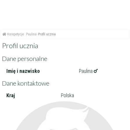
Korepetycje
Paulina
Profil ucznia
Profil ucznia
Dane personalne
Imię i nazwisko
Paulina
Dane kontaktowe
Kraj
Polska