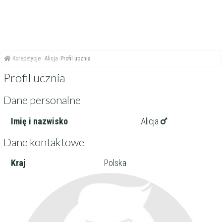
Korepetycje
Alicja
Profil ucznia
Profil ucznia
Dane personalne
Imię i nazwisko
Alicja
Dane kontaktowe
Kraj
Polska