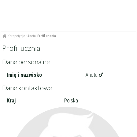
Korepetycje
Aneta
Profil ucznia
Profil ucznia
Dane personalne
Imię i nazwisko
Aneta
Dane kontaktowe
Kraj
Polska