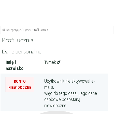
Korepetycje
Tymek
Profil ucznia
Profil ucznia
Dane personalne
Imię i
Tymek
nazwisko
Użytkownik nie aktywował e-
KONTO
maila,
NIEWIDOCZNE
więc do tego czasu jego dane
osobowe pozostaną
niewidoczne.