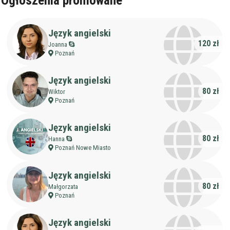
Ogłoszenia promowane
Język angielski
120 zł
Joanna
Poznań
Język angielski
80 zł
Wiktor
Poznań
Język angielski
80 zł
Hanna
Poznań Nowe Miasto
Język angielski
80 zł
Małgorzata
Poznań
Język angielski