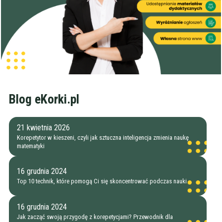
Blog eKorki.pl
21 kwietnia 2026
Korepetytor w kieszeni, czyli jak sztuczna inteligencja zmienia naukę
matematyki
16 grudnia 2024
Top 10 technik, które pomogą Ci się skoncentrować podczas nauki
16 grudnia 2024
Jak zacząć swoją przygodę z korepetycjami? Przewodnik dla