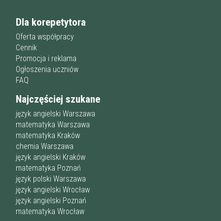
Dla korepetytora
Oferta współpracy
Cennik
Promocja i reklama
Ogłoszenia uczniów
FAQ
Najczęściej szukane
język angielski Warszawa
matematyka Warszawa
matematyka Kraków
chemia Warszawa
język angielski Kraków
matematyka Poznań
język polski Warszawa
język angielski Wrocław
język angielski Poznań
matematyka Wrocław