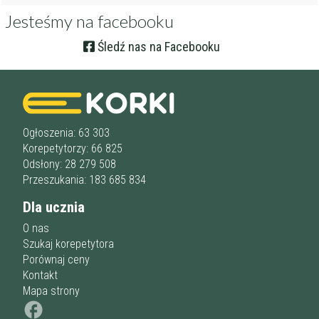
Jesteśmy na facebooku
Śledź nas na Facebooku
Ogłoszenia: 63 303
Korepetytorzy: 66 825
Odsłony: 28 279 508
Przeszukania: 183 685 834
Dla ucznia
O nas
Szukaj korepetytora
Porównaj ceny
Kontakt
Mapa strony