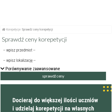
Korepetycje
Sprawdź ceny korepetycji
Sprawdź ceny korepetycji
Porównywanie zaawansowane
Docieraj do większej ilości uczniów
i udzielaj korepetycji na własnych